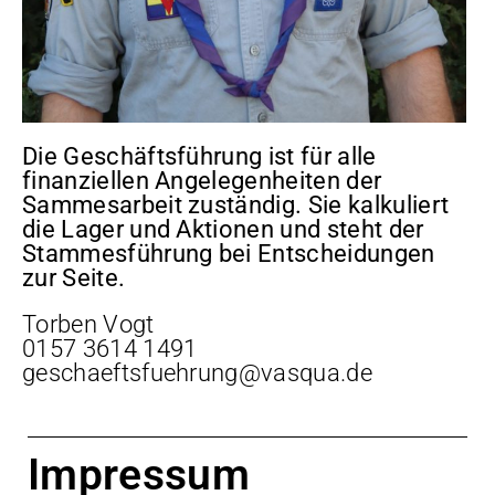
Die Geschäftsführung ist für alle
finanziellen Angelegenheiten der
Sammesarbeit zuständig. Sie kalkuliert
die Lager und Aktionen und steht der
Stammesführung bei Entscheidungen
zur Seite.
Torben Vogt
0157 3614 1491
geschaeftsfuehrung@vasqua.de
Impressum