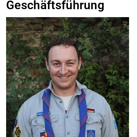
Geschäftsführung