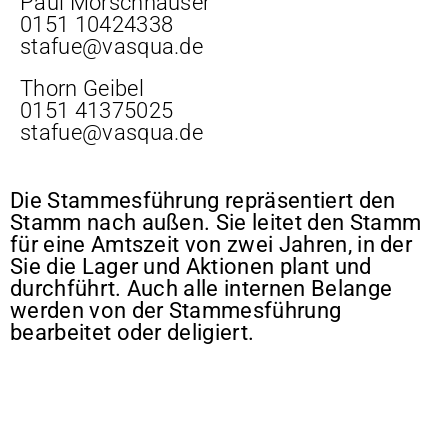
Paul Morschhäuser
0151 10424338
stafue@vasqua.de
Thorn Geibel
0151 41375025
stafue@vasqua.de
Die Stammesführung repräsentiert den
Stamm nach außen. Sie leitet den Stamm
für eine Amtszeit von zwei Jahren, in der
Sie die Lager und Aktionen plant und
durchführt. Auch alle internen Belange
werden von der Stammesführung
bearbeitet oder deligiert.