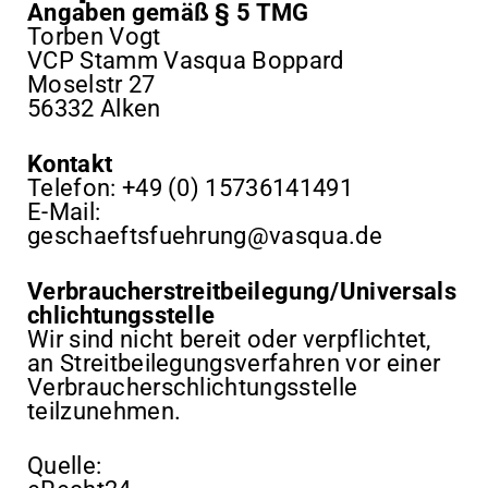
Angaben gemäß § 5 TMG
Torben Vogt
VCP Stamm Vasqua Boppard
Moselstr 27
56332 Alken
Kontakt
Telefon: +49 (0) 15736141491
E-Mail:
geschaeftsfuehrung@vasqua.de
Verbraucherstreitbeilegung/Universals
chlichtungsstelle
Wir sind nicht bereit oder verpflichtet,
an Streitbeilegungsverfahren vor einer
Verbraucherschlichtungsstelle
teilzunehmen.
Quelle: